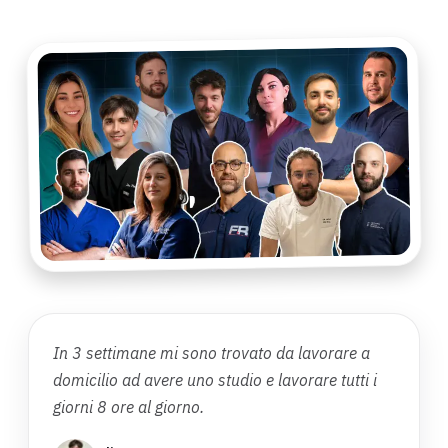
In 3 settimane mi sono trovato da lavorare a
domicilio ad avere uno studio e lavorare tutti i
giorni 8 ore al giorno.