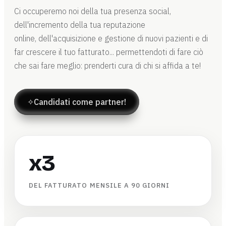
Ci occuperemo noi della tua presenza social,
dell'incremento della tua reputazione
online, dell'acquisizione e gestione di nuovi pazienti e di
far crescere il tuo fatturato... permettendoti di fare ciò
che sai fare meglio: prenderti cura di chi si affida a te!
✧
Candidati come partner!
x3
DEL FATTURATO MENSILE A 90 GIORNI