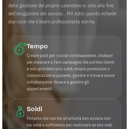
della gestione del proprio calendario e, solo alla fine,
dell'erogazione del servizio... MA tutto questo richiede
due cose che il libero professionista non ha:
Tempo
Creare post per i social continuamente, studiare
per imparare a fare campagne che portino clienti
e non sprechino solo soldi, inviare promozioni o
comunicazioni ai pazienti, gestire e trovare nuove
collaborazioni, fissare e gestire gli
appuntamenti.
Soldi
Fintanto che non hai un'attività ben avviata non
hai soldi a sufficienza per realizzare un sito web