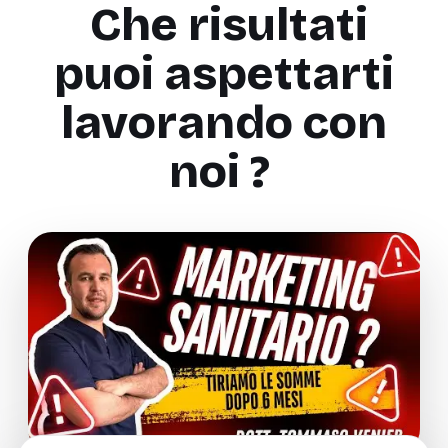
Che risultati
puoi aspettarti
lavorando con
noi ?