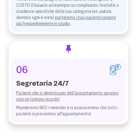
COSTO 0 basate ad esempio su compleanni, festività o
scadenze specifiche della tua categoria (es. pulizia
dentale ogni 6 mesi)
porteremo i tuoi pazienti sempre
più frequentemente in studio.
06
Segretaria 24/7
Pazienti che si dimenticano dell'appuntamento saranno
solo un lontano ricordo!
Manderemo NOI i reminder e ci assicureremo che tutti i
pazienti si presentino all'appuntamento!