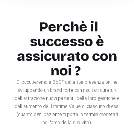
Perchè il
successo è
assicurato con
noi ?
Ci occuperemo a 360* della tua presenza online
sviluppando un brand forte con risultati duraturi,
dell'attrazione nuovi pazienti, della loro gestione e
dell'aumento del Lifetime Value di ciascuno di essi
(quanto ogni paziente ti porta in termini monetari
nell'arco della sua vita).