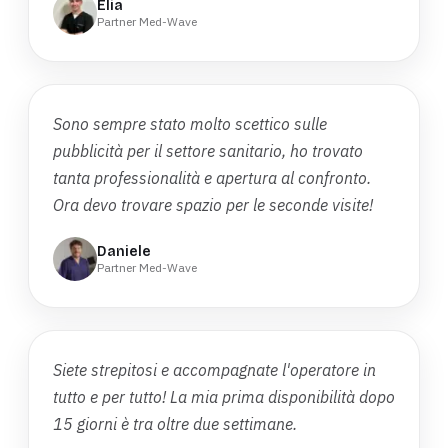
Elia
Partner Med-Wave
Sono sempre stato molto scettico sulle
pubblicità per il settore sanitario, ho trovato
tanta professionalità e apertura al confronto.
Ora devo trovare spazio per le seconde visite!
Daniele
Partner Med-Wave
Siete strepitosi e accompagnate l'operatore in
tutto e per tutto! La mia prima disponibilità dopo
15 giorni è tra oltre due settimane.