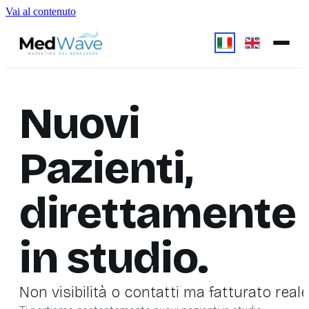
Vai al contenuto
Nuovi
Pazienti,
direttamente
in studio.
Non visibilità o contatti ma fatturato reale