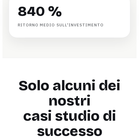
840 %
RITORNO MEDIO SULL'INVESTIMENTO
Solo alcuni dei
nostri
casi studio di
successo