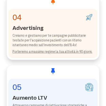
04
Advertising
Creiamo e gestiamo per te campagne pubblicitarie
testate per l'acquisizione pazienti con un ritorno
istantaneo medio sull'investimento dell'8.4x!
Porteremo a massimo regime la tua attività in 90 giorni.
05
Aumento LTV
Attraverso campagne di riattivazione strategiche a