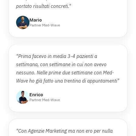
portato risultati concreti."
Mario
Partner Med-Wave
"Prima facevo in media 3-4 pazienti a
settimana, con settimane in cui non avevo
nessuno. Nelle prime due settimane con Med-
Wave ho già fatto una trentina di appuntamenti"
Enrico
Partner Med-Wave
"Con Agenzie Marketing ma non ero per nulla