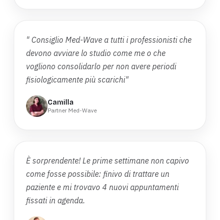
" Consiglio Med-Wave a tutti i professionisti che
devono avviare lo studio come me o che
vogliono consolidarlo per non avere periodi
fisiologicamente più scarichi"
Camilla
Partner Med-Wave
È sorprendente! Le prime settimane non capivo
come fosse possibile: finivo di trattare un
paziente e mi trovavo 4 nuovi appuntamenti
fissati in agenda.