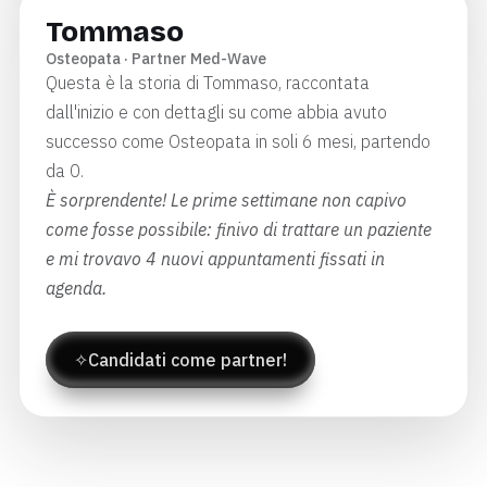
Tommaso
Osteopata · Partner Med-Wave
Questa è la storia di Tommaso, raccontata
dall'inizio e con dettagli su come abbia avuto
successo come Osteopata in soli 6 mesi, partendo
da 0.
È sorprendente! Le prime settimane non capivo
come fosse possibile: finivo di trattare un paziente
e mi trovavo 4 nuovi appuntamenti fissati in
agenda.
✧
Candidati come partner!