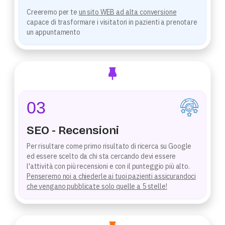
Creeremo per te
un sito WEB ad alta conversione
capace di trasformare i visitatori in pazienti a prenotare
un appuntamento
03
SEO - Recensioni
Per risultare come primo risultato di ricerca su Google
ed essere scelto da chi sta cercando devi essere
l'attività con più recensioni e con il punteggio più alto.
Penseremo noi a chiederle ai tuoi pazienti assicurandoci
che vengano pubblicate solo quelle a 5 stelle!