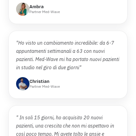
Ambra
Partner Med-Wave
"Ho visto un cambiamento incredibile: da 6-7
appuntamenti settimanali a 63 con nuovi
pazienti. Med-Wave mi ha portato nuovi pazienti
in studio nel giro di due giorni"
Christian
Partner Med-Wave
" In soli 15 giorni, ho acquisito 20 nuovi
pazienti, una crescita che non mi aspettavo in
così poco tempo. Mi avete tolto le ansie e