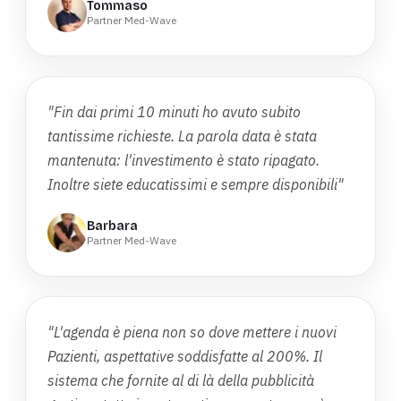
Tommaso
Partner Med-Wave
"Fin dai primi 10 minuti ho avuto subito
tantissime richieste. La parola data è stata
mantenuta: l'investimento è stato ripagato.
Inoltre siete educatissimi e sempre disponibili"
Barbara
Partner Med-Wave
"L'agenda è piena non so dove mettere i nuovi
Pazienti, aspettative soddisfatte al 200%. Il
sistema che fornite al di là della pubblicità