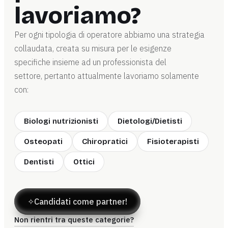
lavoriamo?
Per ogni tipologia di operatore abbiamo una strategia
collaudata, creata su misura per le esigenze
specifiche insieme ad un professionista del
settore, pertanto attualmente lavoriamo solamente
con:
Biologi nutrizionisti
Dietologi/Dietisti
Osteopati
Chiropratici
Fisioterapisti
Dentisti
Ottici
✧
Candidati come partner!
Non rientri tra queste categorie?