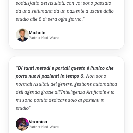
soddisfatto dei risultati, con voi sono passato
da una settimana da un paziente a uscire dallo
studio alle 8 di sera ogni giorno."
Michele
Partner Med-Wave
"
Di tanti metodi e portali questo è l'unico che
porta nuovi pazienti in tempo 0.
Non sono
normali risultati del genere, gestione automatica
dell'agenda grazie all'Intelligenza Artificiale e io
mi sono potuta dedicare solo ai pazienti in
studio"
Veronica
Partner Med-Wave