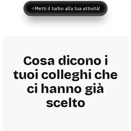
✧
Metti il turbo alla tua attività!
Cosa dicono i
tuoi colleghi che
ci hanno già
scelto