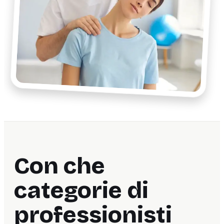
Con che
categorie di
professionisti