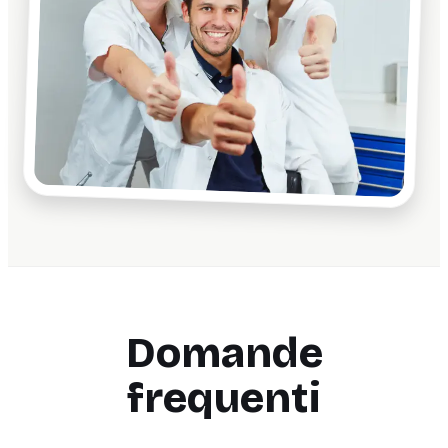
Domande
frequenti