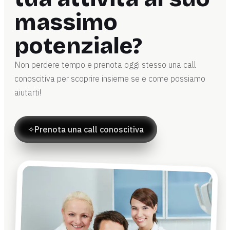
massimo
potenziale?
Non perdere tempo e prenota oggi stesso una call
conoscitiva per scoprire insieme se e come possiamo
aiutarti!
✧
Prenota una call conoscitiva