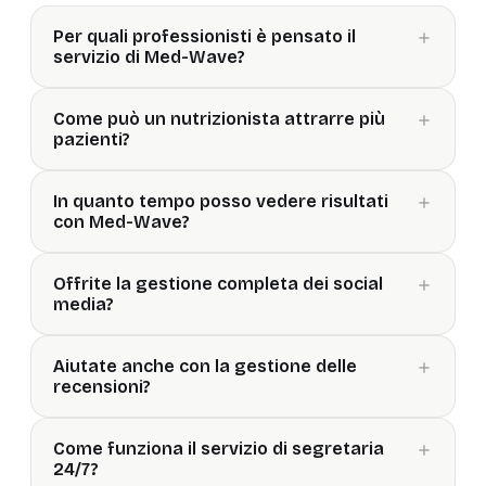
Per quali professionisti è pensato il
servizio di Med-Wave?
Come può un nutrizionista attrarre più
pazienti?
In quanto tempo posso vedere risultati
con Med-Wave?
Offrite la gestione completa dei social
media?
Aiutate anche con la gestione delle
recensioni?
Come funziona il servizio di segretaria
24/7?